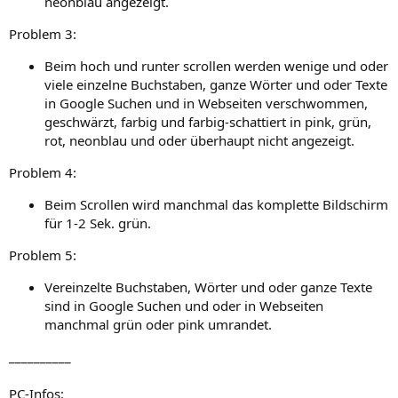
neonblau angezeigt.
Problem 3:
Beim hoch und runter scrollen werden wenige und oder
viele einzelne Buchstaben, ganze Wörter und oder Texte
in Google Suchen und in Webseiten verschwommen,
geschwärzt, farbig und farbig-schattiert in pink, grün,
rot, neonblau und oder überhaupt nicht angezeigt.
Problem 4:
Beim Scrollen wird manchmal das komplette Bildschirm
für 1-2 Sek. grün.
Problem 5:
Vereinzelte Buchstaben, Wörter und oder ganze Texte
sind in Google Suchen und oder in Webseiten
manchmal grün oder pink umrandet.
__________
PC-Infos: