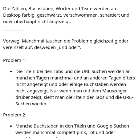
Die Zahlen, Buchstaben, Wörter und Texte werden am
Desktop farbig, geschwärzt, verschwommen, schattiert und
oder überhaupt nicht angezeigt.
__________
Vorweg: Manchmal tauchen die Probleme gleichzeitig oder
vereinzelt auf, deswegen „und oder“.
Problem 1:
Die Titeln bei den Tabs und die URL Suchen werden an
manchen Tagen manchmal und an anderen Tagen öfters
nicht angezeigt und oder einige Buchstaben werden
nicht angezeigt. Nur wenn man mit dem Mauszeiger
drüber zeigt, sieht man die Titeln der Tabs und die URL-
Suchen wieder.
Problem 2:
Manche Buchstaben in den Titeln und Google-Suchen
werden manchmal komplett pink, rot und oder