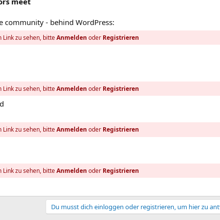
ors meet
 the community - behind WordPress:
 Link zu sehen, bitte
Anmelden
oder
Registrieren
 Link zu sehen, bitte
Anmelden
oder
Registrieren
ld
 Link zu sehen, bitte
Anmelden
oder
Registrieren
 Link zu sehen, bitte
Anmelden
oder
Registrieren
Du musst dich einloggen oder registrieren, um hier zu an