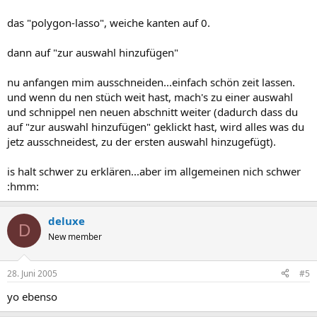
das "polygon-lasso", weiche kanten auf 0.
dann auf "zur auswahl hinzufügen"
nu anfangen mim ausschneiden...einfach schön zeit lassen.
und wenn du nen stüch weit hast, mach's zu einer auswahl
und schnippel nen neuen abschnitt weiter (dadurch dass du
auf "zur auswahl hinzufügen" geklickt hast, wird alles was du
jetz ausschneidest, zu der ersten auswahl hinzugefügt).
is halt schwer zu erklären...aber im allgemeinen nich schwer
:hmm:
deluxe
D
New member
28. Juni 2005
#5
yo ebenso