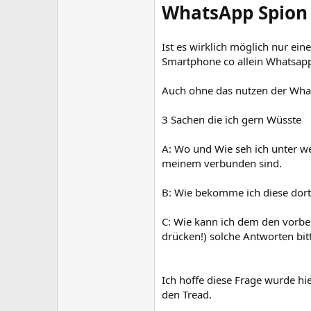
WhatsApp Spion 
Ist es wirklich möglich nur e
Smartphone co allein Whatsapp i
Auch ohne das nutzen der Wha
3 Sachen die ich gern Wüsste
A: Wo und Wie seh ich unter w
meinem verbunden sind.
B: Wie bekomme ich diese dort 
C: Wie kann ich dem den vorbe
drücken!) solche Antworten bitt
Ich hoffe diese Frage wurde hie
den Tread.