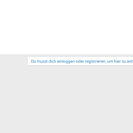
Du musst dich einloggen oder registrieren, um hier zu an