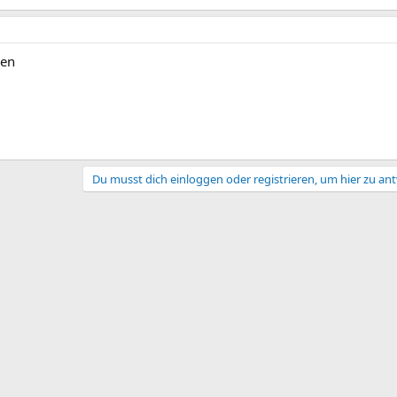
ren
Du musst dich einloggen oder registrieren, um hier zu an