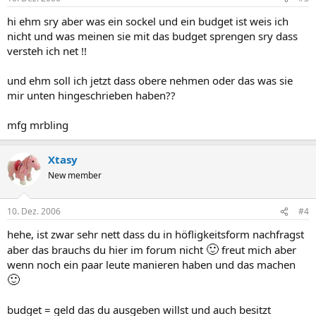
hi ehm sry aber was ein sockel und ein budget ist weis ich
nicht und was meinen sie mit das budget sprengen sry dass
versteh ich net !!
und ehm soll ich jetzt dass obere nehmen oder das was sie
mir unten hingeschrieben haben??
mfg mrbling
Xtasy
New member
10. Dez. 2006
#4
hehe, ist zwar sehr nett dass du in höfligkeitsform nachfragst
🙂
aber das brauchs du hier im forum nicht
freut mich aber
wenn noch ein paar leute manieren haben und das machen
🙂
budget = geld das du ausgeben willst und auch besitzt