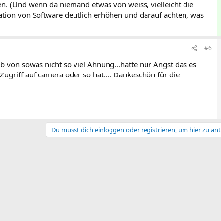
n. (Und wenn da niemand etwas von weiss, vielleicht die
ation von Software deutlich erhöhen und darauf achten, was
#6
ab von sowas nicht so viel Ahnung...hatte nur Angst das es
Zugriff auf camera oder so hat.... Dankeschön für die
Du musst dich einloggen oder registrieren, um hier zu an