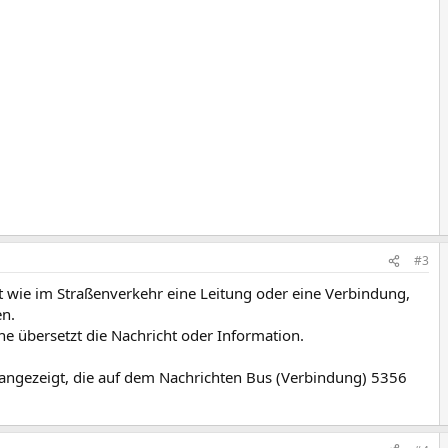
#3
alt wie im Straßenverkehr eine Leitung oder eine Verbindung,
en.
he übersetzt die Nachricht oder Information.
angezeigt, die auf dem Nachrichten Bus (Verbindung) 5356