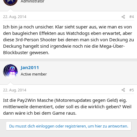
Administrator
22. Aug. 2014
#4
Ich bin ja noch unsicher. Klar sieht super aus, wie man es von
den baugleichen Effekten aus Watchdogs eben erwartet, aber
diese 3rd-Person Shooter bei denen man sich von Deckung zu
Deckung hangelt sind irgendwie noch nie die Mega-Über-
Blockbuster gewesen.
Jan2011
Active member
22. Aug. 2014
#5
Ist die Pay2Win Masche (Motorenupdates gegen Geld) eig.
mittlerweile dementiert, oder soll es die wirklich geben? Weil
dann wäre ich bei dem Game raus.
Du musst dich einloggen oder registrieren, um hier zu antworten.