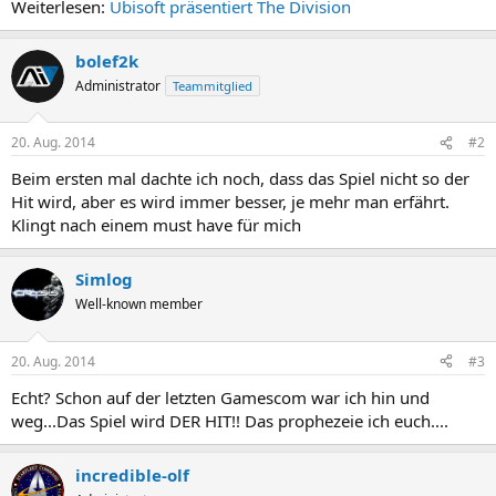
Weiterlesen:
Ubisoft präsentiert The Division
bolef2k
Administrator
Teammitglied
20. Aug. 2014
#2
Beim ersten mal dachte ich noch, dass das Spiel nicht so der
Hit wird, aber es wird immer besser, je mehr man erfährt.
Klingt nach einem must have für mich
Simlog
Well-known member
20. Aug. 2014
#3
Echt? Schon auf der letzten Gamescom war ich hin und
weg...Das Spiel wird DER HIT!! Das prophezeie ich euch....
incredible-olf