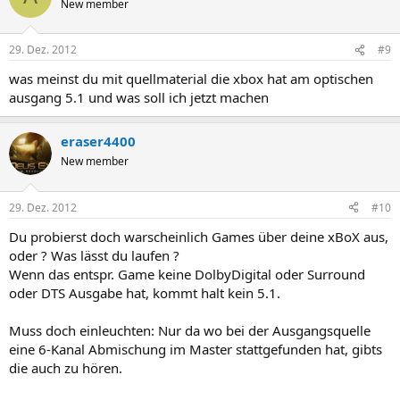
New member
29. Dez. 2012
#9
was meinst du mit quellmaterial die xbox hat am optischen
ausgang 5.1 und was soll ich jetzt machen
eraser4400
New member
29. Dez. 2012
#10
Du probierst doch warscheinlich Games über deine xBoX aus,
oder ? Was lässt du laufen ?
Wenn das entspr. Game keine DolbyDigital oder Surround
oder DTS Ausgabe hat, kommt halt kein 5.1.
Muss doch einleuchten: Nur da wo bei der Ausgangsquelle
eine 6-Kanal Abmischung im Master stattgefunden hat, gibts
die auch zu hören.