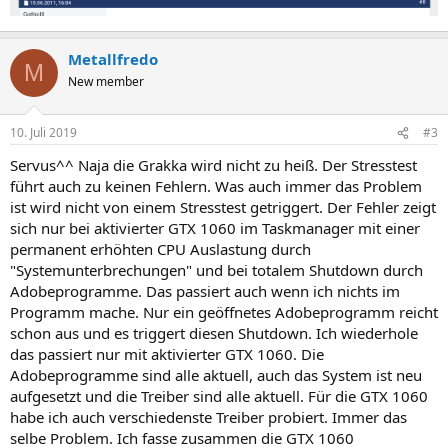
Metallfredo
M
New member
10. Juli 2019
#3
Servus^^ Naja die Grakka wird nicht zu heiß. Der Stresstest
führt auch zu keinen Fehlern. Was auch immer das Problem
ist wird nicht von einem Stresstest getriggert. Der Fehler zeigt
sich nur bei aktivierter GTX 1060 im Taskmanager mit einer
permanent erhöhten CPU Auslastung durch
"Systemunterbrechungen" und bei totalem Shutdown durch
Adobeprogramme. Das passiert auch wenn ich nichts im
Programm mache. Nur ein geöffnetes Adobeprogramm reicht
schon aus und es triggert diesen Shutdown. Ich wiederhole
das passiert nur mit aktivierter GTX 1060. Die
Adobeprogramme sind alle aktuell, auch das System ist neu
aufgesetzt und die Treiber sind alle aktuell. Für die GTX 1060
habe ich auch verschiedenste Treiber probiert. Immer das
selbe Problem. Ich fasse zusammen die GTX 1060