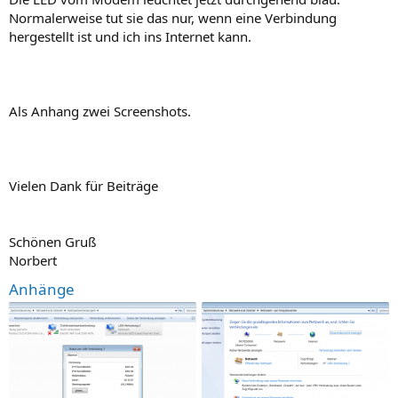
Normalerweise tut sie das nur, wenn eine Verbindung
hergestellt ist und ich ins Internet kann.
Als Anhang zwei Screenshots.
Vielen Dank für Beiträge
Schönen Gruß
Norbert
Anhänge