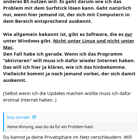
anderes BS nutzen will. Es geht darum wie ich das
Problem mit dem Surfstick lösen kann. Geht natürlich
nur, wenn hier jemand ist, der sich mit Computern in
dem Bereich entsprechend auskennt.
Wie allgemein bekannt ist, gibt es Software, die es
nur
unter Windows gibt.
Nicht unter Linux und nicht unter
Mac
.
Den Fall habe ich gerade. Wenn ich das Programm
"aktivieren" will muss ich dafür wieder Internet haben.
Das will ich hier ja klären, wie ich das hinbekomme.
Vielleicht kommt ja noch jemand vorbei, der sich damit
auskennt.
(Selbst wenn ich die Updates machen wollte muss ich dafür
erstmal Internet haben. )
bisy schrieb:
Keine Ahnung, was du da für ein Problem hast.
Du kannst ja deine Privatsphäre im Netz verschleudern. Will