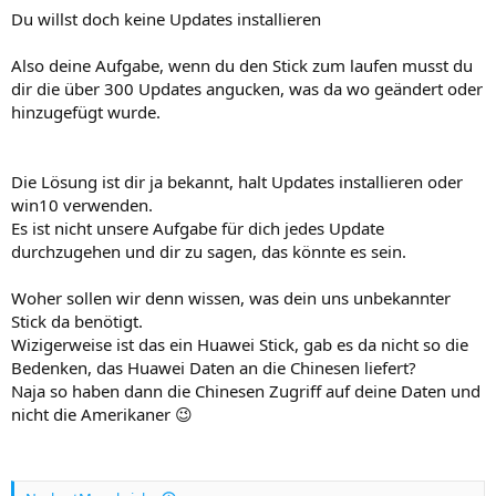
Du willst doch keine Updates installieren
Also deine Aufgabe, wenn du den Stick zum laufen musst du
dir die über 300 Updates angucken, was da wo geändert oder
hinzugefügt wurde.
Die Lösung ist dir ja bekannt, halt Updates installieren oder
win10 verwenden.
Es ist nicht unsere Aufgabe für dich jedes Update
durchzugehen und dir zu sagen, das könnte es sein.
Woher sollen wir denn wissen, was dein uns unbekannter
Stick da benötigt.
Wizigerweise ist das ein Huawei Stick, gab es da nicht so die
Bedenken, das Huawei Daten an die Chinesen liefert?
Naja so haben dann die Chinesen Zugriff auf deine Daten und
nicht die Amerikaner 😉