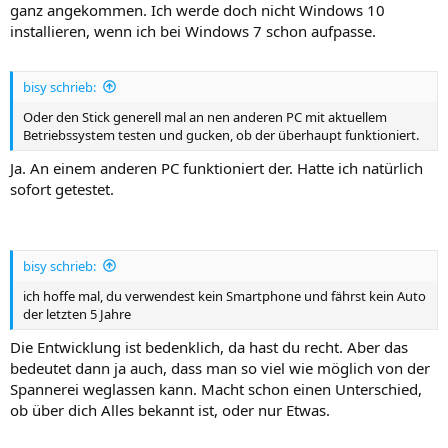
ganz angekommen. Ich werde doch nicht Windows 10
installieren, wenn ich bei Windows 7 schon aufpasse.
bisy schrieb:
Oder den Stick generell mal an nen anderen PC mit aktuellem
Betriebssystem testen und gucken, ob der überhaupt funktioniert.
Ja. An einem anderen PC funktioniert der. Hatte ich natürlich
sofort getestet.
bisy schrieb:
ich hoffe mal, du verwendest kein Smartphone und fährst kein Auto
der letzten 5 Jahre
Die Entwicklung ist bedenklich, da hast du recht. Aber das
bedeutet dann ja auch, dass man so viel wie möglich von der
Spannerei weglassen kann. Macht schon einen Unterschied,
ob über dich Alles bekannt ist, oder nur Etwas.