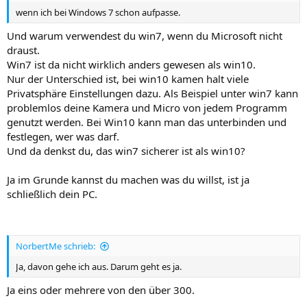
wenn ich bei Windows 7 schon aufpasse.
Und warum verwendest du win7, wenn du Microsoft nicht
draust.
Win7 ist da nicht wirklich anders gewesen als win10.
Nur der Unterschied ist, bei win10 kamen halt viele
Privatsphäre Einstellungen dazu. Als Beispiel unter win7 kann
problemlos deine Kamera und Micro von jedem Programm
genutzt werden. Bei Win10 kann man das unterbinden und
festlegen, wer was darf.
Und da denkst du, das win7 sicherer ist als win10?
Ja im Grunde kannst du machen was du willst, ist ja
schließlich dein PC.
NorbertMe schrieb:
Ja, davon gehe ich aus. Darum geht es ja.
Ja eins oder mehrere von den über 300.