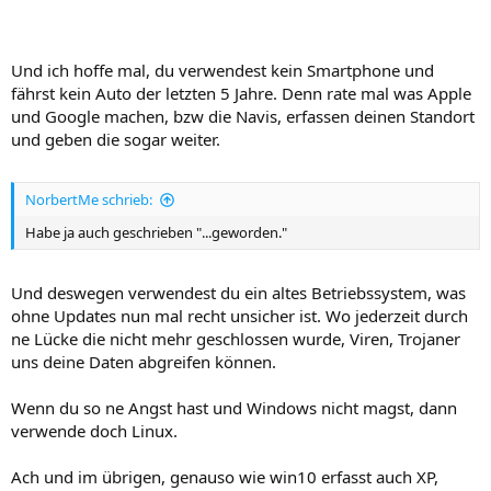
Und ich hoffe mal, du verwendest kein Smartphone und
fährst kein Auto der letzten 5 Jahre. Denn rate mal was Apple
und Google machen, bzw die Navis, erfassen deinen Standort
und geben die sogar weiter.
NorbertMe schrieb:
Habe ja auch geschrieben "...geworden."
Und deswegen verwendest du ein altes Betriebssystem, was
ohne Updates nun mal recht unsicher ist. Wo jederzeit durch
ne Lücke die nicht mehr geschlossen wurde, Viren, Trojaner
uns deine Daten abgreifen können.
Wenn du so ne Angst hast und Windows nicht magst, dann
verwende doch Linux.
Ach und im übrigen, genauso wie win10 erfasst auch XP,