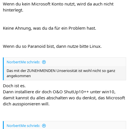
Wenn du kein Microsoft Konto nutzt, wird da auch nicht
hinterlegt.
Keine Ahnung, was du da für ein Problem hast.
Wenn du so Paranoid bist, dann nutze bitte Linux.
NorbertMe schrieb:
Das mit der ZUNEHMENDEN Unseriosität ist wohl nicht so ganz
angekommen
Doch ist es.
Dann installiere dir doch O&O ShutUp10++ unter win10,
damit kannst du alles abschalten wo du denkst, das Microsoft
dich ausspionieren will.
NorbertMe schrieb: