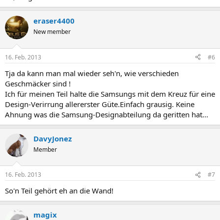
eraser4400
New member
16. Feb. 2013
#6
Tja da kann man mal wieder seh'n, wie verschieden
Geschmäcker sind !
Ich für meinen Teil halte die Samsungs mit dem Kreuz für eine
Design-Verirrung allererster Güte.Einfach grausig. Keine
Ahnung was die Samsung-Designabteilung da geritten hat...
DavyJonez
Member
16. Feb. 2013
#7
So'n Teil gehört eh an die Wand!
magix