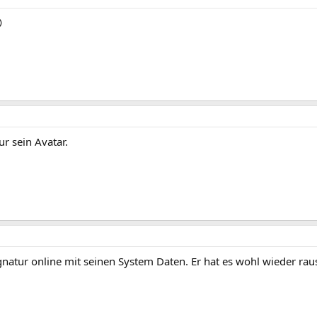

ur sein Avatar.
ignatur online mit seinen System Daten. Er hat es wohl wieder rau