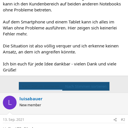
kann ich den Kundenbereich auf beiden anderen Notebooks
ohne Probleme betreten.
Auf dem Smartphone und einem Tablet kann ich alles im
Wlan ohne Probleme ausführen. Hier zeigen sich keinerlei
Fehler mehr.
Die Situation ist also völlig verquer und ich erkenne keinen
Ansatz, an dem ich angreifen könnte.
Ich bin euch für jede Idee dankbar - vielen Dank und viele
Grüße!
Nach Datum sortieren
Nach Stimmen sortieren
luisabauer
L
New member
13. Sep. 2021
#2