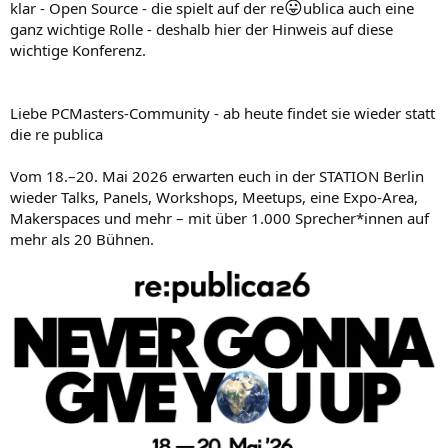
😛
klar - Open Source - die spielt auf der re
ublica auch eine
ganz wichtige Rolle - deshalb hier der Hinweis auf diese
wichtige Konferenz.
Liebe PCMasters-Community - ab heute findet sie wieder statt
die re publica
Vom 18.–20. Mai 2026 erwarten euch in der STATION Berlin
wieder Talks, Panels, Workshops, Meetups, eine Expo-Area,
Makerspaces und mehr – mit über 1.000 Sprecher*innen auf
mehr als 20 Bühnen.