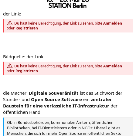
der Link:
Du hast keine Berechtigung, den Link zu sehen, bitte
Anmelden
oder
Registrieren
Bildquelle: der Link:
Du hast keine Berechtigung, den Link zu sehen, bitte
Anmelden
oder
Registrieren
die Macher:
Digitale Souveränität
ist das Stichwort der
Stunde - und
Open Source Software
ein
zentraler
Baustein für eine verlässliche IT-Infrastruktur
der
öffentlichen Hand.
Ob in Bundesbehörden, kommunalen Ämtern, öffentlichen
Bibliotheken, bei IT-Dienstleistern oder in NGOs: Überall gibt es
Menschen, die sich für mehr Open Source im öffentlichen Sektor