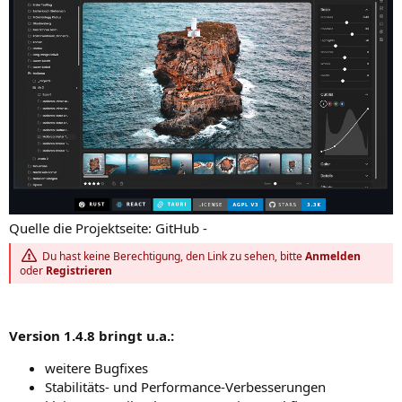
Quelle die Projektseite: GitHub -
Du hast keine Berechtigung, den Link zu sehen, bitte
Anmelden
oder
Registrieren
Version 1.4.8 bringt u.a.:
weitere Bugfixes
Stabilitäts- und Performance-Verbesserungen