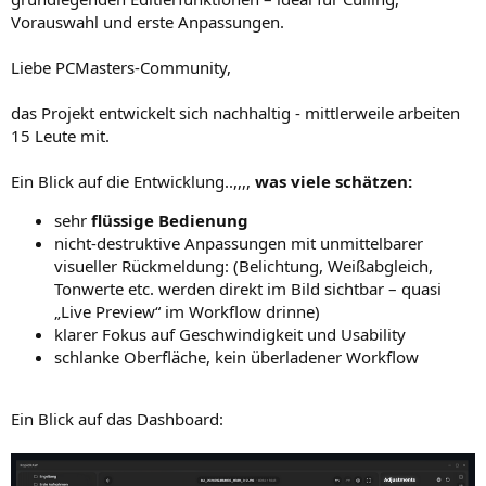
Vorauswahl und erste Anpassungen.
Liebe PCMasters-Community,
das Projekt entwickelt sich nachhaltig - mittlerweile arbeiten
15 Leute mit.
Ein Blick auf die Entwicklung..,,,,
was viele schätzen:
sehr
flüssige Bedienung
nicht-destruktive Anpassungen mit unmittelbarer
visueller Rückmeldung: (Belichtung, Weißabgleich,
Tonwerte etc. werden direkt im Bild sichtbar – quasi
„Live Preview“ im Workflow drinne)
klarer Fokus auf Geschwindigkeit und Usability
schlanke Oberfläche, kein überladener Workflow
Ein Blick auf das Dashboard: