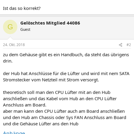
Ist das so korrekt?
Gelöschtes Mitglied 44086
G
Guest
24. Okt. 2018
#2
zu dem Gehäuse gibt es ein Handbuch, da steht das übrigens
drin.
der Hub hat Anschlüsse für die Lüfter und wird mit nem SATA
Stromstecker vom Netzteil mit Strom versorgt.
theoretisch soll man den CPU Lüfter mit an den Hub
anschließen und das Kabel vom Hub an den CPU Lüfter
Anschluss am Board.
aber man kann den CPU Lüfter auch am Board anschließen
und den Hub am Chassis oder Sys FAN Anschluss am Board
und die Gehäuse Lüfter ans den Hub
Anhänge