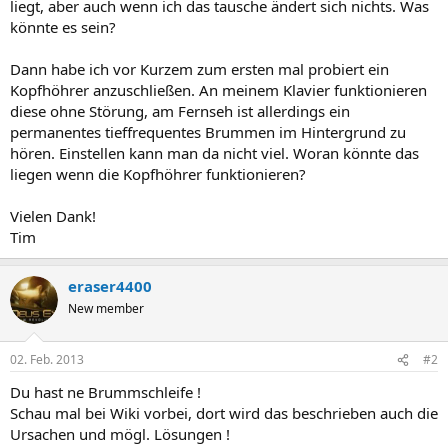
liegt, aber auch wenn ich das tausche ändert sich nichts. Was
könnte es sein?
Dann habe ich vor Kurzem zum ersten mal probiert ein
Kopfhöhrer anzuschließen. An meinem Klavier funktionieren
diese ohne Störung, am Fernseh ist allerdings ein
permanentes tieffrequentes Brummen im Hintergrund zu
hören. Einstellen kann man da nicht viel. Woran könnte das
liegen wenn die Kopfhöhrer funktionieren?
Vielen Dank!
Tim
eraser4400
New member
02. Feb. 2013
#2
Du hast ne Brummschleife !
Schau mal bei Wiki vorbei, dort wird das beschrieben auch die
Ursachen und mögl. Lösungen !