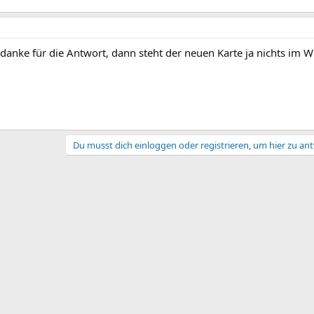
 danke für die Antwort, dann steht der neuen Karte ja nichts im 
Du musst dich einloggen oder registrieren, um hier zu an