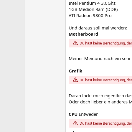
Intel Pentium 4 3,0Ghz
1GB Medion Ram (DDR)
ATI Radeon 9800 Pro
Und daraus soll mal werden:
Motherboard
Du hast keine Berechtigung, den
Meiner Meinung nach ein sehr 
Grafik
Du hast keine Berechtigung, den
Daran lockt mich eigentlich d
Oder doch lieber ein anderes M
CPU
Entweder
Du hast keine Berechtigung, den