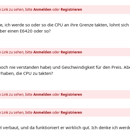
 Link zu sehen, bitte
Anmelden
oder
Registrieren
 ich werde so oder so die CPU an ihre Grenze takten, lohnt sich
ber einen E6420 oder so?
 Link zu sehen, bitte
Anmelden
oder
Registrieren
noch nie verstanden habe) und Geschwindigkeit für den Preis. Ab
haben, die CPU zu takten?
 Link zu sehen, bitte
Anmelden
oder
Registrieren
 Link zu sehen, bitte
Anmelden
oder
Registrieren
verbaut, und da funktioniert er wirklich gut. Ich denke ich werd