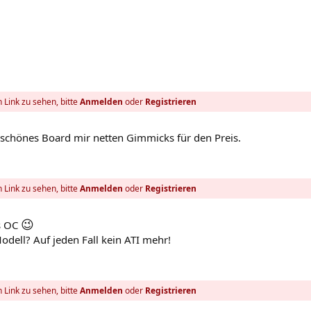
 Link zu sehen, bitte
Anmelden
oder
Registrieren
schönes Board mir netten Gimmicks für den Preis.
 Link zu sehen, bitte
Anmelden
oder
Registrieren
😉
as OC
odell? Auf jeden Fall kein ATI mehr!
 Link zu sehen, bitte
Anmelden
oder
Registrieren