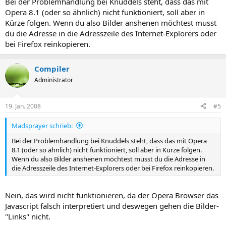
Bei der Problemhandlung bei Knuddels steht, dass das mit
Opera 8.1 (oder so ähnlich) nicht funktioniert, soll aber in
Kürze folgen. Wenn du also Bilder anshenen möchtest musst
du die Adresse in die Adresszeile des Internet-Explorers oder
bei Firefox reinkopieren.
Compiler
Administrator
19. Jan. 2008
#5
Madsprayer schrieb:
Bei der Problemhandlung bei Knuddels steht, dass das mit Opera
8.1 (oder so ähnlich) nicht funktioniert, soll aber in Kürze folgen.
Wenn du also Bilder anshenen möchtest musst du die Adresse in
die Adresszeile des Internet-Explorers oder bei Firefox reinkopieren.
Nein, das wird nicht funktionieren, da der Opera Browser das
Javascript falsch interpretiert und deswegen gehen die Bilder-
"Links" nicht.