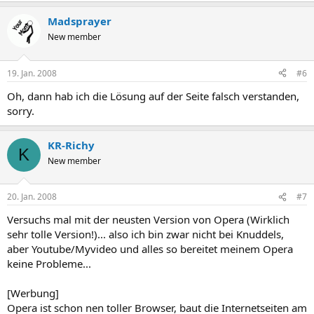
Madsprayer
New member
19. Jan. 2008
#6
Oh, dann hab ich die Lösung auf der Seite falsch verstanden,
sorry.
KR-Richy
K
New member
20. Jan. 2008
#7
Versuchs mal mit der neusten Version von Opera (Wirklich
sehr tolle Version!)... also ich bin zwar nicht bei Knuddels,
aber Youtube/Myvideo und alles so bereitet meinem Opera
keine Probleme...
[Werbung]
Opera ist schon nen toller Browser, baut die Internetseiten am