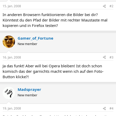
15. Jan. 2008
#2
In anderen Browsern funktionieren die Bilder bei dir?
Könntest du den Pfad der Bilder mit rechter Maustaste mal
kopieren und in Firefox testen?
Gamer_of_Fortune
New member
16. Jan. 2008
#3
Ja das funkt! Aber will bei Opera bleiben! Ist doch schon
komisch das der garnichts macht wenn ich auf den Foto-
Button klicke?!
Madsprayer
New member
19. Jan. 2008
#4