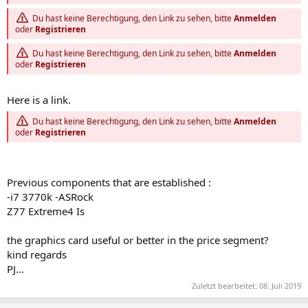
Du hast keine Berechtigung, den Link zu sehen, bitte
Anmelden
oder
Registrieren
Du hast keine Berechtigung, den Link zu sehen, bitte
Anmelden
oder
Registrieren
Here is a link.
Du hast keine Berechtigung, den Link zu sehen, bitte
Anmelden
oder
Registrieren
Previous components that are established :
-i7 3770k -ASRock
Z77 Extreme4 Is
the graphics card useful or better in the price segment?
kind regards
PJ…
Zuletzt bearbeitet:
08. Juli 2019