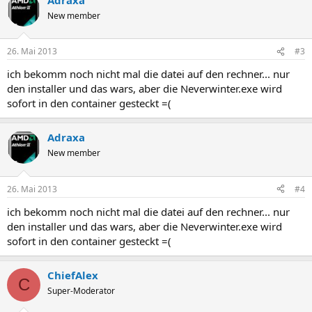
New member
26. Mai 2013
#3
ich bekomm noch nicht mal die datei auf den rechner... nur
den installer und das wars, aber die Neverwinter.exe wird
sofort in den container gesteckt =(
Adraxa
New member
26. Mai 2013
#4
ich bekomm noch nicht mal die datei auf den rechner... nur
den installer und das wars, aber die Neverwinter.exe wird
sofort in den container gesteckt =(
ChiefAlex
C
Super-Moderator