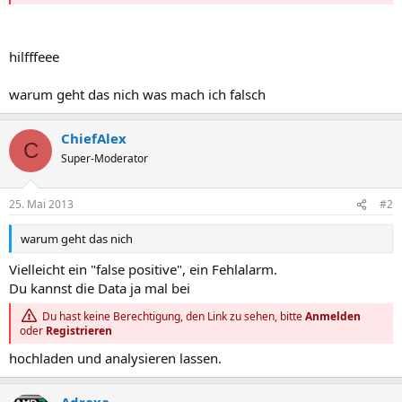
hilfffeee
warum geht das nich was mach ich falsch
ChiefAlex
C
Super-Moderator
25. Mai 2013
#2
warum geht das nich
Vielleicht ein "false positive", ein Fehlalarm.
Du kannst die Data ja mal bei
Du hast keine Berechtigung, den Link zu sehen, bitte
Anmelden
oder
Registrieren
hochladen und analysieren lassen.
Adraxa