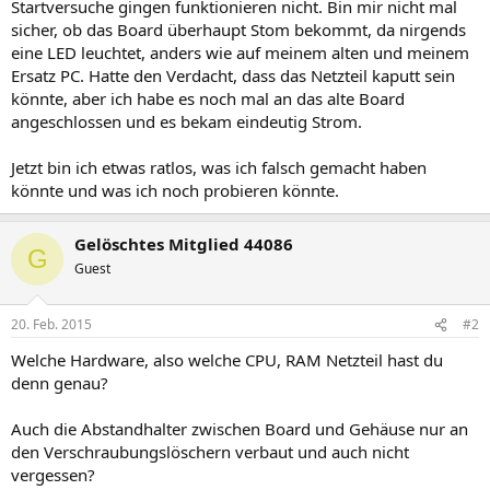
Startversuche gingen funktionieren nicht. Bin mir nicht mal
sicher, ob das Board überhaupt Stom bekommt, da nirgends
eine LED leuchtet, anders wie auf meinem alten und meinem
Ersatz PC. Hatte den Verdacht, dass das Netzteil kaputt sein
könnte, aber ich habe es noch mal an das alte Board
angeschlossen und es bekam eindeutig Strom.
Jetzt bin ich etwas ratlos, was ich falsch gemacht haben
könnte und was ich noch probieren könnte.
Gelöschtes Mitglied 44086
G
Guest
20. Feb. 2015
#2
Welche Hardware, also welche CPU, RAM Netzteil hast du
denn genau?
Auch die Abstandhalter zwischen Board und Gehäuse nur an
den Verschraubungslöschern verbaut und auch nicht
vergessen?