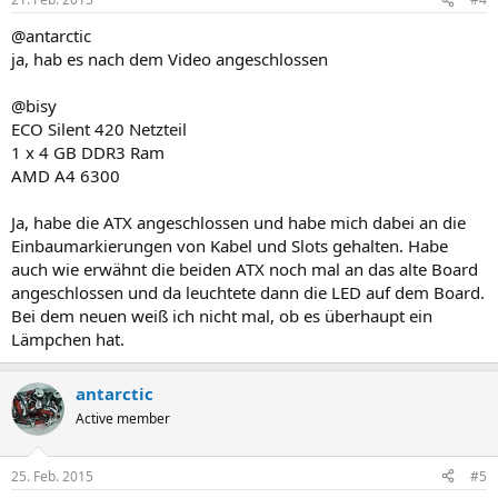
@antarctic
ja, hab es nach dem Video angeschlossen
@bisy
ECO Silent 420 Netzteil
1 x 4 GB DDR3 Ram
AMD A4 6300
Ja, habe die ATX angeschlossen und habe mich dabei an die
Einbaumarkierungen von Kabel und Slots gehalten. Habe
auch wie erwähnt die beiden ATX noch mal an das alte Board
angeschlossen und da leuchtete dann die LED auf dem Board.
Bei dem neuen weiß ich nicht mal, ob es überhaupt ein
Lämpchen hat.
antarctic
Active member
25. Feb. 2015
#5