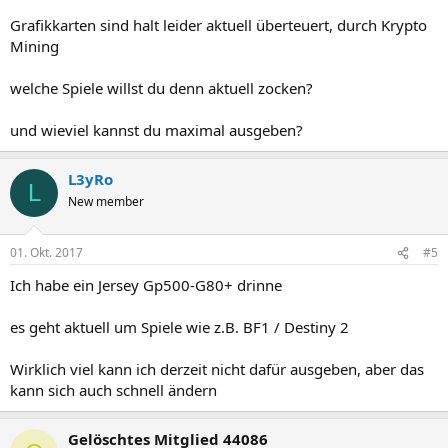
Grafikkarten sind halt leider aktuell überteuert, durch Krypto
Mining
welche Spiele willst du denn aktuell zocken?
und wieviel kannst du maximal ausgeben?
L3yRo
L
New member
01. Okt. 2017
#5
Ich habe ein Jersey Gp500-G80+ drinne
es geht aktuell um Spiele wie z.B. BF1 / Destiny 2
Wirklich viel kann ich derzeit nicht dafür ausgeben, aber das
kann sich auch schnell ändern
Gelöschtes Mitglied 44086