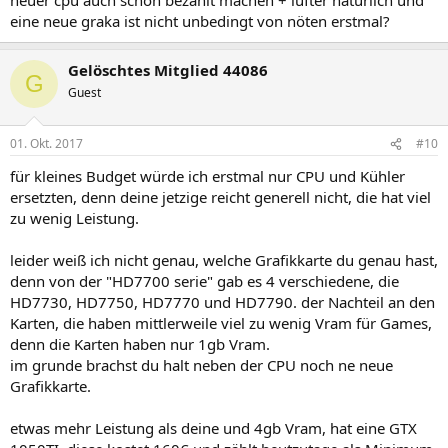
eine neue graka ist nicht unbedingt von nöten erstmal?
Gelöschtes Mitglied 44086
G
Guest
01. Okt. 2017
#10
für kleines Budget würde ich erstmal nur CPU und Kühler
ersetzten, denn deine jetzige reicht generell nicht, die hat viel
zu wenig Leistung.
leider weiß ich nicht genau, welche Grafikkarte du genau hast,
denn von der "HD7700 serie" gab es 4 verschiedene, die
HD7730, HD7750, HD7770 und HD7790. der Nachteil an den
Karten, die haben mittlerweile viel zu wenig Vram für Games,
denn die Karten haben nur 1gb Vram.
im grunde brachst du halt neben der CPU noch ne neue
Grafikkarte.
etwas mehr Leistung als deine und 4gb Vram, hat eine GTX