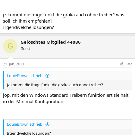
jz kommt die frage funkt die graka auch ohne treiber? was
soll ich ihm empfehlen?
Irgendwelche lösungen?
Gelöschtes Mitglied 44086
G
Guest
21. Jan. 2021
#2
LouieBrown schrieb:
jz kommt die frage funkt die graka auch ohne treiber?
jop, mit den Windows Standard Treibern funktioniert sie halt
in der Minimal Konfiguration.
LouieBrown schrieb:
Irgendwelche lösungen?