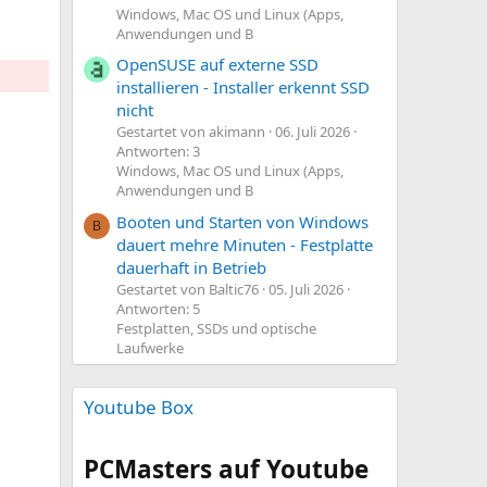
Windows, Mac OS und Linux (Apps,
Anwendungen und B
OpenSUSE auf externe SSD
installieren - Installer erkennt SSD
nicht
Gestartet von akimann
06. Juli 2026
Antworten: 3
Windows, Mac OS und Linux (Apps,
Anwendungen und B
Booten und Starten von Windows
B
dauert mehre Minuten - Festplatte
dauerhaft in Betrieb
Gestartet von Baltic76
05. Juli 2026
Antworten: 5
Festplatten, SSDs und optische
Laufwerke
Youtube Box
PCMasters auf Youtube