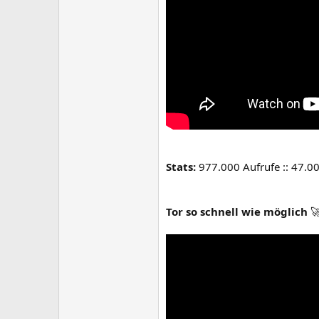
Stats:
977.000 Aufrufe :: 47.0
Tor so schnell wie möglich
