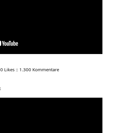
00 Likes :: 1.300 Kommentare
