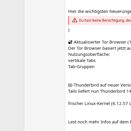
Hier die wichtigsten Neuerunge
Du hast keine Berechtigung, den
)
🔐 Aktualisierter Tor Browser (
Der Tor Browser basiert jetzt a
Nutzungsoberfläche:
vertikale Tabs
Tab-Gruppen
📧 Thunderbird auf neuer Versi
Tails liefert nun Thunderbird 1
frischer Linux-Kernel (6.12.57 
Lest noch mehr Infos auf dem En