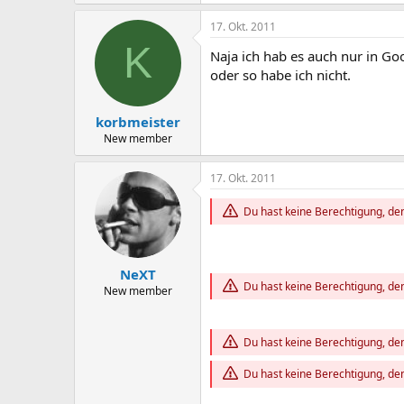
17. Okt. 2011
K
Naja ich hab es auch nur in Go
oder so habe ich nicht.
korbmeister
New member
17. Okt. 2011
Du hast keine Berechtigung, den
NeXT
Du hast keine Berechtigung, den
New member
Du hast keine Berechtigung, den
Du hast keine Berechtigung, den