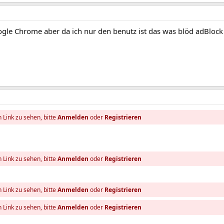
ogle Chrome aber da ich nur den benutz ist das was blöd adBlock
 Link zu sehen, bitte
Anmelden
oder
Registrieren
 Link zu sehen, bitte
Anmelden
oder
Registrieren
 Link zu sehen, bitte
Anmelden
oder
Registrieren
 Link zu sehen, bitte
Anmelden
oder
Registrieren