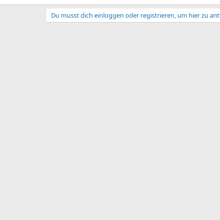
Du musst dich einloggen oder registrieren, um hier zu an