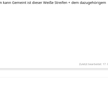
nen kann Gemeint ist dieser Weiße Streifen + dem dazugehörigem
Zuletzt bearbeitet:
17. 