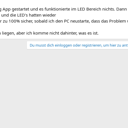
 App gestartet und es funktionierte im LED Bereich nichts. Dann
und die LED's hatten wieder
ir zu 100% sicher, sobald ich den PC neustarte, dass das Problem
iegen, aber ich komme nicht dahinter, was es ist.
Du musst dich einloggen oder registrieren, um hier zu an