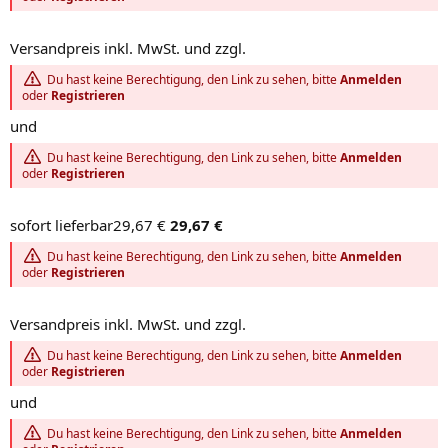
Versandpreis inkl. MwSt. und zzgl.
Du hast keine Berechtigung, den Link zu sehen, bitte
Anmelden
oder
Registrieren
und
Du hast keine Berechtigung, den Link zu sehen, bitte
Anmelden
oder
Registrieren
sofort lieferbar29,67 €
29,67 €
Du hast keine Berechtigung, den Link zu sehen, bitte
Anmelden
oder
Registrieren
Versandpreis inkl. MwSt. und zzgl.
Du hast keine Berechtigung, den Link zu sehen, bitte
Anmelden
oder
Registrieren
und
Du hast keine Berechtigung, den Link zu sehen, bitte
Anmelden