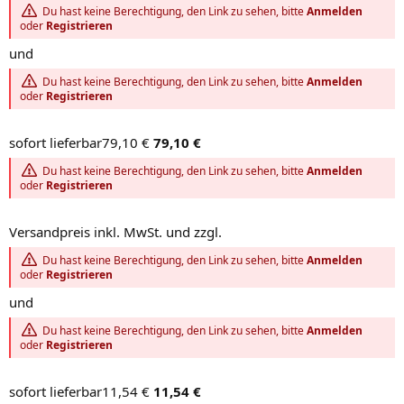
Du hast keine Berechtigung, den Link zu sehen, bitte
Anmelden
oder
Registrieren
und
Du hast keine Berechtigung, den Link zu sehen, bitte
Anmelden
oder
Registrieren
sofort lieferbar79,10 €
79,10 €
Du hast keine Berechtigung, den Link zu sehen, bitte
Anmelden
oder
Registrieren
Versandpreis inkl. MwSt. und zzgl.
Du hast keine Berechtigung, den Link zu sehen, bitte
Anmelden
oder
Registrieren
und
Du hast keine Berechtigung, den Link zu sehen, bitte
Anmelden
oder
Registrieren
sofort lieferbar11,54 €
11,54 €