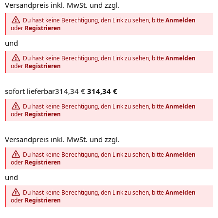
Versandpreis inkl. MwSt. und zzgl.
Du hast keine Berechtigung, den Link zu sehen, bitte
Anmelden
oder
Registrieren
und
Du hast keine Berechtigung, den Link zu sehen, bitte
Anmelden
oder
Registrieren
sofort lieferbar314,34 €
314,34 €
Du hast keine Berechtigung, den Link zu sehen, bitte
Anmelden
oder
Registrieren
Versandpreis inkl. MwSt. und zzgl.
Du hast keine Berechtigung, den Link zu sehen, bitte
Anmelden
oder
Registrieren
und
Du hast keine Berechtigung, den Link zu sehen, bitte
Anmelden
oder
Registrieren