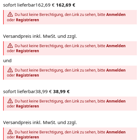
sofort lieferbar162,69 €
162,69 €
Du hast keine Berechtigung, den Link zu sehen, bitte
Anmelden
oder
Registrieren
Versandpreis inkl. MwSt. und zzgl.
Du hast keine Berechtigung, den Link zu sehen, bitte
Anmelden
oder
Registrieren
und
Du hast keine Berechtigung, den Link zu sehen, bitte
Anmelden
oder
Registrieren
sofort lieferbar38,99 €
38,99 €
Du hast keine Berechtigung, den Link zu sehen, bitte
Anmelden
oder
Registrieren
Versandpreis inkl. MwSt. und zzgl.
Du hast keine Berechtigung, den Link zu sehen, bitte
Anmelden
oder
Registrieren