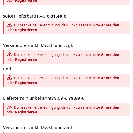
oder
Registrieren
sofort lieferbar81,40 €
81,40 €
Du hast keine Berechtigung, den Link zu sehen, bitte
Anmelden
oder
Registrieren
Versandpreis inkl. MwSt. und zzgl.
Du hast keine Berechtigung, den Link zu sehen, bitte
Anmelden
oder
Registrieren
und
Du hast keine Berechtigung, den Link zu sehen, bitte
Anmelden
oder
Registrieren
Liefertermin unbekannt88,69 €
88,69 €
Du hast keine Berechtigung, den Link zu sehen, bitte
Anmelden
oder
Registrieren
Versandpreis inkl. MwSt. und zzgl.