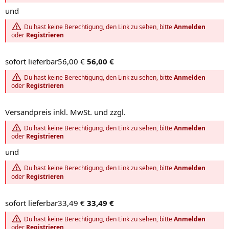
und
Du hast keine Berechtigung, den Link zu sehen, bitte
Anmelden
oder
Registrieren
sofort lieferbar56,00 €
56,00 €
Du hast keine Berechtigung, den Link zu sehen, bitte
Anmelden
oder
Registrieren
Versandpreis inkl. MwSt. und zzgl.
Du hast keine Berechtigung, den Link zu sehen, bitte
Anmelden
oder
Registrieren
und
Du hast keine Berechtigung, den Link zu sehen, bitte
Anmelden
oder
Registrieren
sofort lieferbar33,49 €
33,49 €
Du hast keine Berechtigung, den Link zu sehen, bitte
Anmelden
oder
Registrieren