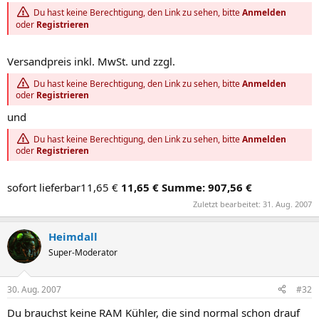
Du hast keine Berechtigung, den Link zu sehen, bitte
Anmelden
oder
Registrieren
Versandpreis inkl. MwSt. und zzgl.
Du hast keine Berechtigung, den Link zu sehen, bitte
Anmelden
oder
Registrieren
und
Du hast keine Berechtigung, den Link zu sehen, bitte
Anmelden
oder
Registrieren
sofort lieferbar11,65 €
11,65 €
Summe: 907,56 €
Zuletzt bearbeitet:
31. Aug. 2007
Heimdall
Super-Moderator
30. Aug. 2007
#32
Du brauchst keine RAM Kühler, die sind normal schon drauf