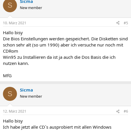
Sicma
S
New member
10. März 2021
#5
Hallo bisy
Die Bios Einstellungen werden gespeichert. Die Disketten sind
schon sehr alt (so um 1990) aber ich versuche nur noch mit
CDRom
Win95 zu Installieren da ist ja auch die Dos Basis die ich
nutzen kann.
MfG
Sicma
S
New member
12. März 2021
#6
Hallo bisy
Ich habe jetzt alle CD´s ausprobiert mit allen Windows