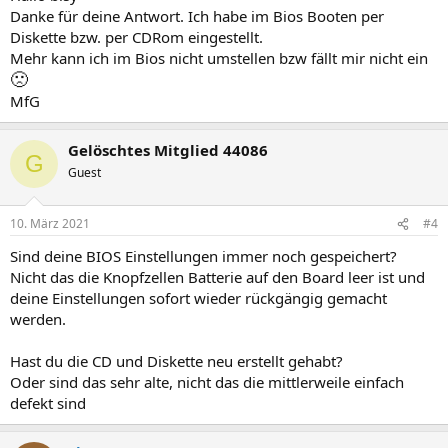
Danke für deine Antwort. Ich habe im Bios Booten per
Diskette bzw. per CDRom eingestellt.
Mehr kann ich im Bios nicht umstellen bzw fällt mir nicht ein
🙁
MfG
Gelöschtes Mitglied 44086
G
Guest
10. März 2021
#4
Sind deine BIOS Einstellungen immer noch gespeichert?
Nicht das die Knopfzellen Batterie auf den Board leer ist und
deine Einstellungen sofort wieder rückgängig gemacht
werden.
Hast du die CD und Diskette neu erstellt gehabt?
Oder sind das sehr alte, nicht das die mittlerweile einfach
defekt sind