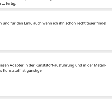
.. fertig.
n und für den Link, auch wenn ich ihn schon recht teuer finde!
iesen Adapter in der Kunststoff-ausführung und in der Metall-
 Kunststoff ist günstiger.