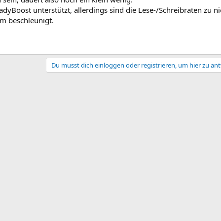
adyBoost unterstützt, allerdings sind die Lese-/Schreibraten zu ni
em beschleunigt.
Du musst dich einloggen oder registrieren, um hier zu an