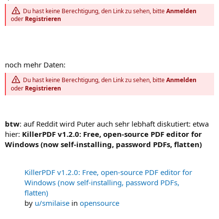
Du hast keine Berechtigung, den Link zu sehen, bitte
Anmelden
oder
Registrieren
noch mehr Daten:
Du hast keine Berechtigung, den Link zu sehen, bitte
Anmelden
oder
Registrieren
btw
: auf Reddit wird Puter auch sehr lebhaft diskutiert: etwa
hier:
KillerPDF v1.2.0: Free, open-source PDF editor for
Windows (now self-installing, password PDFs, flatten)
KillerPDF v1.2.0: Free, open-source PDF editor for
Windows (now self-installing, password PDFs,
flatten)
by
u/smilaise
in
opensource