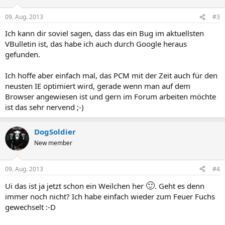
09. Aug. 2013
#3
Ich kann dir soviel sagen, dass das ein Bug im aktuellsten
VBulletin ist, das habe ich auch durch Google heraus
gefunden.
Ich hoffe aber einfach mal, das PCM mit der Zeit auch für den
neusten IE optimiert wird, gerade wenn man auf dem
Browser angewiesen ist und gern im Forum arbeiten möchte
ist das sehr nervend ;-)
DogSoldier
New member
09. Aug. 2013
#4
🙂
Ui das ist ja jetzt schon ein Weilchen her
. Geht es denn
immer noch nicht? Ich habe einfach wieder zum Feuer Fuchs
gewechselt :-D