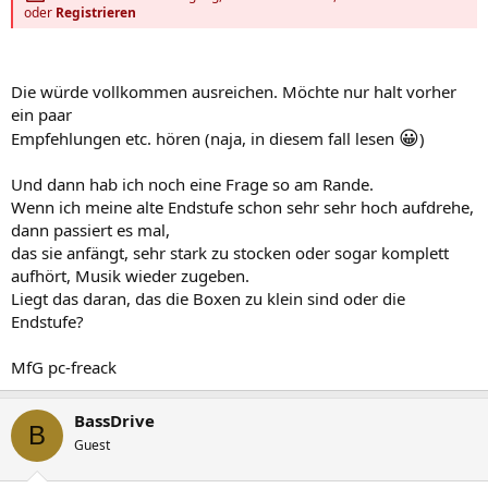
oder
Registrieren
Die würde vollkommen ausreichen. Möchte nur halt vorher
ein paar
😀
Empfehlungen etc. hören (naja, in diesem fall lesen
)
Und dann hab ich noch eine Frage so am Rande.
Wenn ich meine alte Endstufe schon sehr sehr hoch aufdrehe,
dann passiert es mal,
das sie anfängt, sehr stark zu stocken oder sogar komplett
aufhört, Musik wieder zugeben.
Liegt das daran, das die Boxen zu klein sind oder die
Endstufe?
MfG pc-freack
BassDrive
B
Guest