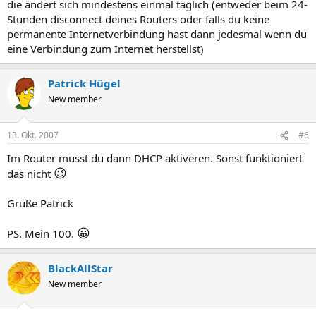
die ändert sich mindestens einmal täglich (entweder beim 24-
Stunden disconnect deines Routers oder falls du keine
permanente Internetverbindung hast dann jedesmal wenn du
eine Verbindung zum Internet herstellst)
Patrick Hügel
New member
13. Okt. 2007
#6
Im Router musst du dann DHCP aktiveren. Sonst funktioniert
😉
das nicht
Grüße Patrick
😀
PS. Mein 100.
BlackAllStar
New member