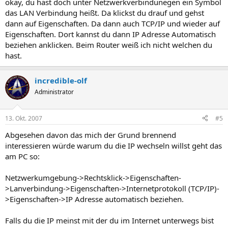
okay, du hast doch unter Netzwerkverbindunegen ein Symbol
das LAN Verbindung heißt. Da klickst du drauf und gehst
dann auf Eigenschaften. Da dann auch TCP/IP und wieder auf
Eigenschaften. Dort kannst du dann IP Adresse Automatisch
beziehen anklicken. Beim Router weiß ich nicht welchen du
hast.
incredible-olf
Administrator
13. Okt. 2007
#5
Abgesehen davon das mich der Grund brennend
interessieren würde warum du die IP wechseln willst geht das
am PC so:
Netzwerkumgebung->Rechtsklick->Eigenschaften-
>Lanverbindung->Eigenschaften->Internetprotokoll (TCP/IP)-
>Eigenschaften->IP Adresse automatisch beziehen.
Falls du die IP meinst mit der du im Internet unterwegs bist