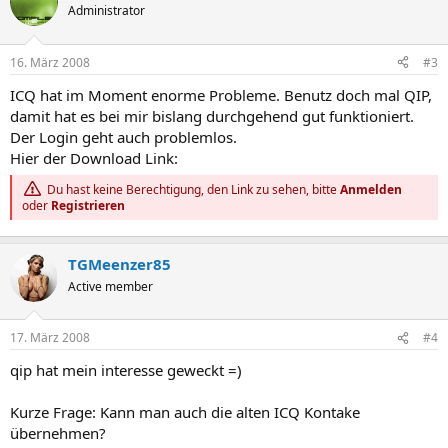
Administrator
16. März 2008
#3
ICQ hat im Moment enorme Probleme. Benutz doch mal QIP,
damit hat es bei mir bislang durchgehend gut funktioniert.
Der Login geht auch problemlos.
Hier der Download Link:
Du hast keine Berechtigung, den Link zu sehen, bitte
Anmelden
oder
Registrieren
TGMeenzer85
Active member
17. März 2008
#4
qip hat mein interesse geweckt =)
Kurze Frage: Kann man auch die alten ICQ Kontake
übernehmen?