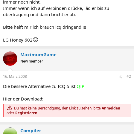
immer noch nicht.
Immer wenn ich auf verbinden drücke, läd er bis zu
übertragung und dann bricht er ab.
Bitte helft mir ich brauch icq dringend !!!
🙁
LG Honey 602
MaximumGame
New member
16. März 2008
#2
Die bessere Alternative zu ICQ 5 ist
QIP
Hier der Download:
Du hast keine Berechtigung, den Link zu sehen, bitte
Anmelden
oder
Registrieren
Compiler