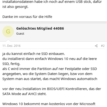
installatonsdateien habe ich noch auf einem USB stick, dafür
ist also gesorgt.
Danke im vorraus für die Hilfe
Gelöschtes Mitglied 44086
G
Guest
11. Dez. 2016
#2
ja du kannst einfach ne SSD einbauen.
du installierst dann einfach Windows 10 neu auf die leere
SSD, fertig.
als C wird immer die Partition auf ner Festplatte oder SSD
angegeben, wo die System Daten liegen, bzw von dem
System man aus startet, das macht Windows automatisch
vor der neu Installation im BIOS/UEFI Kontrollieren, das der
SATA Mode auf AHCI steht.
Windows 10 bekommt man kostenlos von der Microsoft