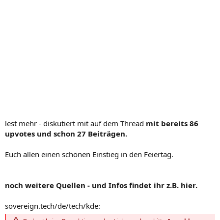
lest mehr - diskutiert mit auf dem Thread
mit bereits 86
upvotes und schon 27 Beiträgen.
Euch allen einen schönen Einstieg in den Feiertag.
noch weitere Quellen - und Infos findet ihr z.B. hier.
sovereign.tech/de/tech/kde: