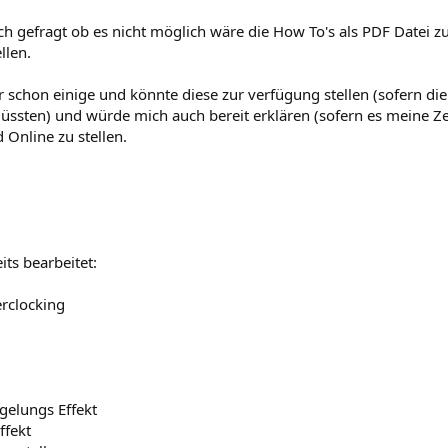
h gefragt ob es nicht möglich wäre die How To's als PDF Datei 
llen.
r schon einige und könnte diese zur verfügung stellen (sofern die
üssten) und würde mich auch bereit erklären (sofern es meine Ze
 Online zu stellen.
its bearbeitet:
rclocking
gelungs Effekt
ffekt