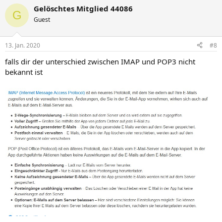
Gelöschtes Mitglied 44086
G
Guest
13. Jan. 2020
#8
falls dir der unterschied zwischen IMAP und POP3 nicht
bekannt ist