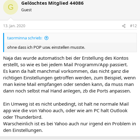
Gelöschtes Mitglied 44086
G
Guest
13. Jan. 2020
#12
taorminna schrieb:
ohne dass ich POP usw. einstellen musste.
Naja das wurde automatisch bei der Erstellung des Kontos
erstellt, so wie es bei jedem Mail Programm/App passiert.
Es kann da halt manchmal vorkommen, das nicht ganz die
richtigen Einstellungen getroffen werden, zum Beispiel, wenn
man keine Mail empfangen oder senden kann, da muss man
dann noch selbst mal Hand anlegen, zb die Ports anpassen.
Ein Umweg ist es nicht unbedingt, ist halt ne normale Mail
app wie die von Yahoo auch, oder wie am PC halt Outlook
oder Thunderbird.
Warscheinlich ist es bei Yahoo auch nur irgend ein Problem in
den Einstellungen.