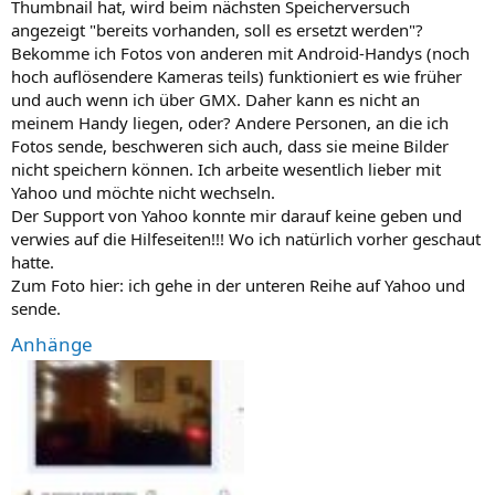
Thumbnail hat, wird beim nächsten Speicherversuch
angezeigt "bereits vorhanden, soll es ersetzt werden"?
Bekomme ich Fotos von anderen mit Android-Handys (noch
hoch auflösendere Kameras teils) funktioniert es wie früher
und auch wenn ich über GMX. Daher kann es nicht an
meinem Handy liegen, oder? Andere Personen, an die ich
Fotos sende, beschweren sich auch, dass sie meine Bilder
nicht speichern können. Ich arbeite wesentlich lieber mit
Yahoo und möchte nicht wechseln.
Der Support von Yahoo konnte mir darauf keine geben und
verwies auf die Hilfeseiten!!! Wo ich natürlich vorher geschaut
hatte.
Zum Foto hier: ich gehe in der unteren Reihe auf Yahoo und
sende.
Anhänge