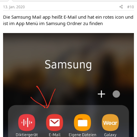
13. Jan. 2020
#10
Die Samsung Mail app heißt E-Mail und hat ein rotes icon und
ist im App Menü im Samsung Ordner zu finden