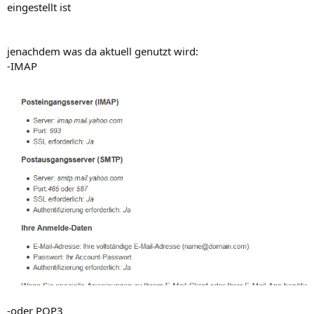
eingestellt ist
jenachdem was da aktuell genutzt wird:
-IMAP
-oder POP3