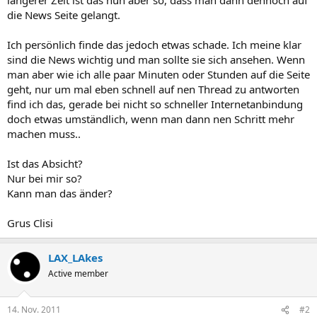
die News Seite gelangt.
Ich persönlich finde das jedoch etwas schade. Ich meine klar
sind die News wichtig und man sollte sie sich ansehen. Wenn
man aber wie ich alle paar Minuten oder Stunden auf die Seite
geht, nur um mal eben schnell auf nen Thread zu antworten
find ich das, gerade bei nicht so schneller Internetanbindung
doch etwas umständlich, wenn man dann nen Schritt mehr
machen muss..
Ist das Absicht?
Nur bei mir so?
Kann man das änder?
Grus Clisi
LAX_LAkes
Active member
14. Nov. 2011
#2