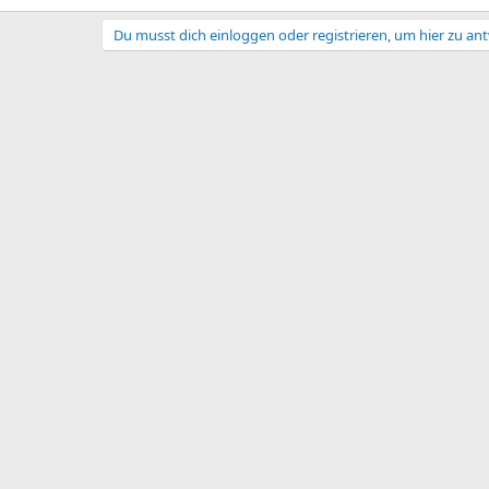
Du musst dich einloggen oder registrieren, um hier zu an