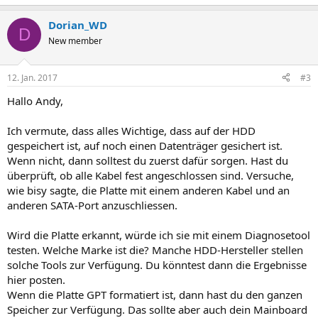
Dorian_WD
D
New member
12. Jan. 2017
#3
Hallo Andy,
Ich vermute, dass alles Wichtige, dass auf der HDD
gespeichert ist, auf noch einen Datenträger gesichert ist.
Wenn nicht, dann solltest du zuerst dafür sorgen. Hast du
überprüft, ob alle Kabel fest angeschlossen sind. Versuche,
wie bisy sagte, die Platte mit einem anderen Kabel und an
anderen SATA-Port anzuschliessen.
Wird die Platte erkannt, würde ich sie mit einem Diagnosetool
testen. Welche Marke ist die? Manche HDD-Hersteller stellen
solche Tools zur Verfügung. Du könntest dann die Ergebnisse
hier posten.
Wenn die Platte GPT formatiert ist, dann hast du den ganzen
Speicher zur Verfügung. Das sollte aber auch dein Mainboard