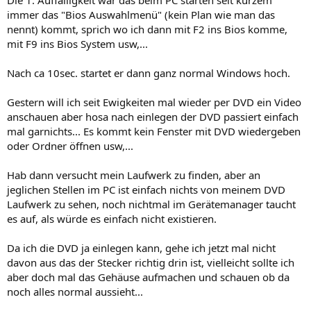
immer das "Bios Auswahlmenü" (kein Plan wie man das
nennt) kommt, sprich wo ich dann mit F2 ins Bios komme,
mit F9 ins Bios System usw,...
Nach ca 10sec. startet er dann ganz normal Windows hoch.
Gestern will ich seit Ewigkeiten mal wieder per DVD ein Video
anschauen aber hosa nach einlegen der DVD passiert einfach
mal garnichts... Es kommt kein Fenster mit DVD wiedergeben
oder Ordner öffnen usw,...
Hab dann versucht mein Laufwerk zu finden, aber an
jeglichen Stellen im PC ist einfach nichts von meinem DVD
Laufwerk zu sehen, noch nichtmal im Gerätemanager taucht
es auf, als würde es einfach nicht existieren.
Da ich die DVD ja einlegen kann, gehe ich jetzt mal nicht
davon aus das der Stecker richtig drin ist, vielleicht sollte ich
aber doch mal das Gehäuse aufmachen und schauen ob da
noch alles normal aussieht...