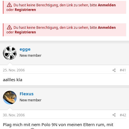
Du hast keine Berechtigung, den Link zu sehen, bitte
Anmelden
oder
Registrieren
Du hast keine Berechtigung, den Link zu sehen, bitte
Anmelden
oder
Registrieren
egge
New member
25. Nov. 2006
#41
aallles kla
Flexus
New member
30. Nov. 2006
#42
Plag mich mit nem Polo 9N von meinen Eltern rum, mit