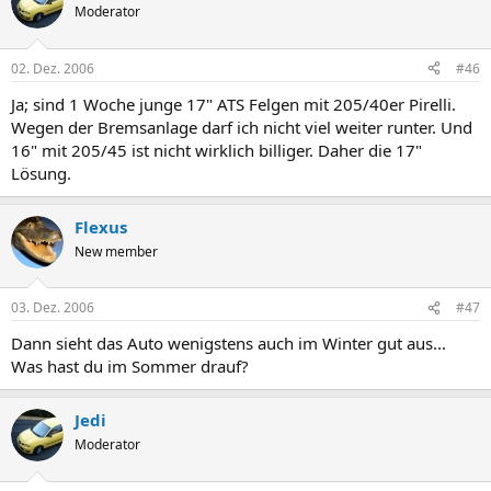
Moderator
02. Dez. 2006
#46
Ja; sind 1 Woche junge 17" ATS Felgen mit 205/40er Pirelli.
Wegen der Bremsanlage darf ich nicht viel weiter runter. Und
16" mit 205/45 ist nicht wirklich billiger. Daher die 17"
Lösung.
Flexus
New member
03. Dez. 2006
#47
Dann sieht das Auto wenigstens auch im Winter gut aus...
Was hast du im Sommer drauf?
Jedi
Moderator