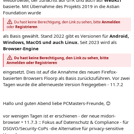
basierte. Mit Übernahme des Projekts 2019 in die Astian
Foundation wurde
Du hast keine Berechtigung, den Link zu sehen, bitte
Anmelden
oder
Registrieren
als Basis gewählt. Stand 2022 gibt es Versionen für
Android,
Windows, MacOS und auch Linux.
Seit 2023 wird als
Browser-Engine
Du hast keine Berechtigung, den Link zu sehen, bitte
Anmelden
oder
Registrieren
eingesetzt. Dies ist auf die Annahme des neuen Firefox-
basierten Browsers Floorp als Basis zurückzuführen. Vor zwei
Tagen wurde die allerneueste Version freigegeben - 11.7.2
Hallo und guten Abend liebe PCMasters-Freunde, 😊
vor wenigen Tagen ist er erschienen - der neue midori-
browser • 11.7.3 :: Fokus auf Datenschutz & Compliance - für
DSGVO/Security-CoPs -die Alternative für privacy-sensitive