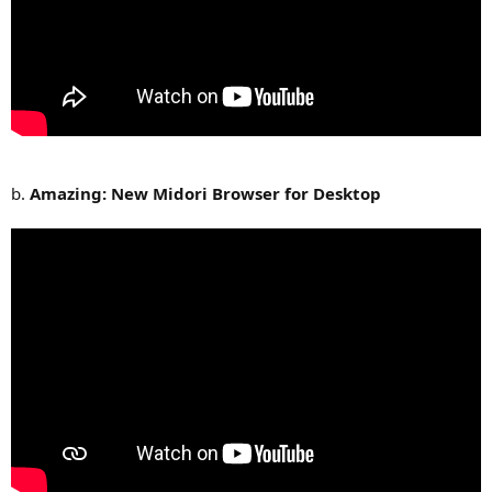
b.
Amazing: New Midori Browser for Desktop