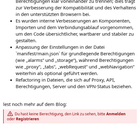
Berechtigungen klar voneinander zu trennen; dies trägt
zur Verbesserung der Kompatibilität und des Verhaltens
in den unterstützten Browsern bei.
Es wurden interne Verbesserungen an Komponenten,
Importen und dem Verbindungsablauf vorgenommen,
um den Code übersichtlicher, wartbarer und stabiler zu
gestalten.
Anpassung der Einstellungen in der Datei
`manifest/main.json` für grundlegende Berechtigungen
(wie „alarms“ und „storage“), während Berechtigungen
wie „proxy“, „tabs“, „webRequest“ und „webNavigation“
weiterhin als optional geführt werden.
Refactoring in Dateien, die sich auf Proxy, API,
Berechtigungen, Server und den VPN-Status beziehen.
lest noch mehr auf dem Blog:
Du hast keine Berechtigung, den Link zu sehen, bitte
Anmelden
oder
Registrieren