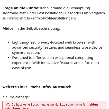
Frage an die Runde
: Kann jemand die Behauptung
'lightning-fast' unter Last bestätigen? Besonders im Vergleich
zu Firefox mit Arkenfox-Profileinstellungen?
Midori
in der Selbstbeschreibung:
Lightning-fast, privacy-focused web browser with
advanced security features and seamless cross-device
synchronization.
Designed to offer you an exceptional computing
experience! With innovative features and a focus on
ease of use.
weitere Links - mehr Infos, Austausch
die Projektpage:
Du hast keine Berechtigung, den Link zu sehen, bitte
Anmelden
oder
Registrieren