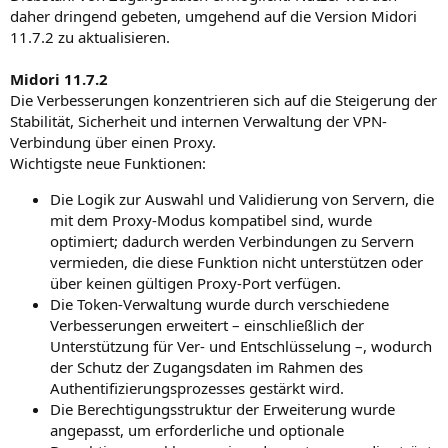
daher dringend gebeten, umgehend auf die Version Midori
11.7.2 zu aktualisieren.
Midori 11.7.2
Die Verbesserungen konzentrieren sich auf die Steigerung der
Stabilität, Sicherheit und internen Verwaltung der VPN-
Verbindung über einen Proxy.
Wichtigste neue Funktionen:
Die Logik zur Auswahl und Validierung von Servern, die
mit dem Proxy-Modus kompatibel sind, wurde
optimiert; dadurch werden Verbindungen zu Servern
vermieden, die diese Funktion nicht unterstützen oder
über keinen gültigen Proxy-Port verfügen.
Die Token-Verwaltung wurde durch verschiedene
Verbesserungen erweitert – einschließlich der
Unterstützung für Ver- und Entschlüsselung –, wodurch
der Schutz der Zugangsdaten im Rahmen des
Authentifizierungsprozesses gestärkt wird.
Die Berechtigungsstruktur der Erweiterung wurde
angepasst, um erforderliche und optionale