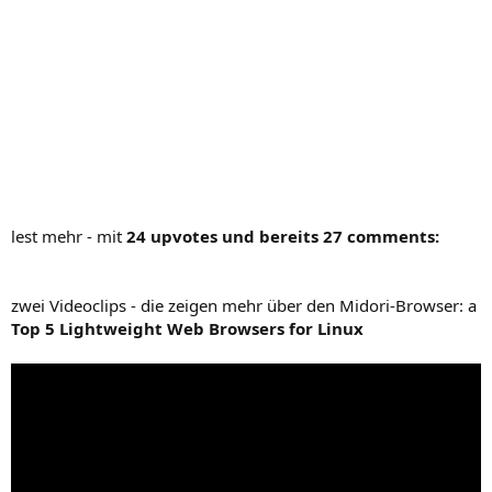
lest mehr - mit
24 upvotes und bereits 27 comments:
zwei Videoclips - die zeigen mehr über den Midori-Browser: a
Top 5 Lightweight Web Browsers for Linux