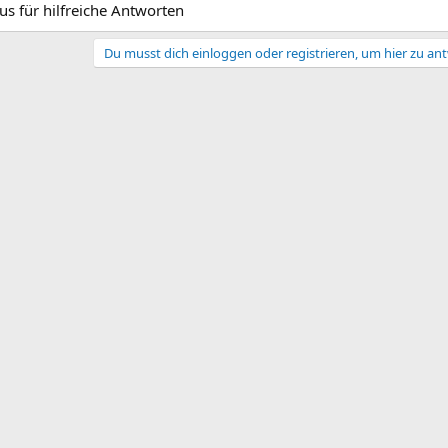
s für hilfreiche Antworten
Du musst dich einloggen oder registrieren, um hier zu an