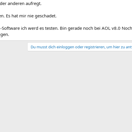
der anderen aufregt.
. Es hat mir nie geschadet.
-Software ich werd es testen. Bin gerade noch bei AOL v8.0 Noch
igen.
Du musst dich einloggen oder registrieren, um hier zu an