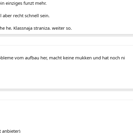
in einziges funzt mehr.
 aber recht schnell sein.
he he. Klassnaja straniza. weiter so.
bleme vom aufbau her, macht keine mukken und hat noch ni
t anbieter)